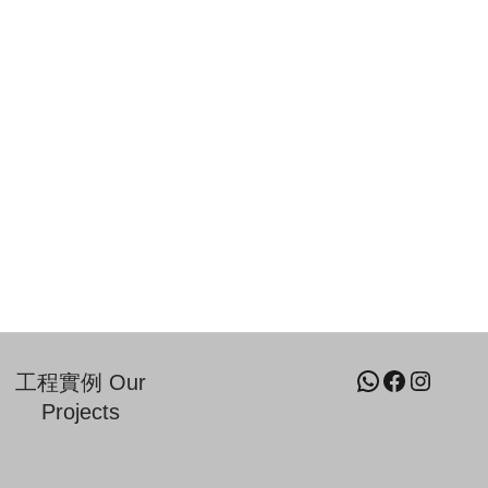
工程實例 Our
Projects