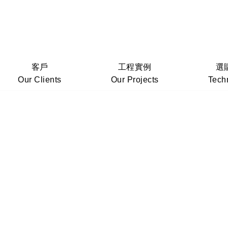
客戶
工程實例
選
Our Clients
Our Projects
Tech