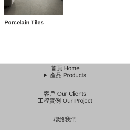
Porcelain Tiles
首頁 Home
產品 Products
客戶 Our Clients
工程實例 Our Project
聯絡我們